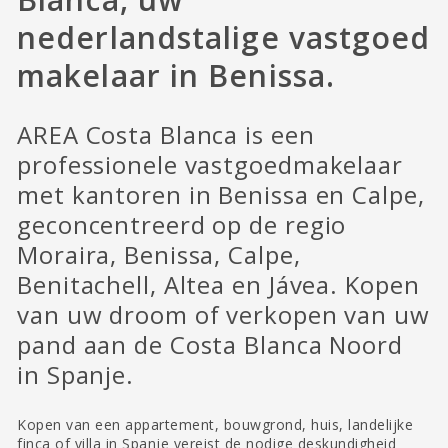
nederlandstalige vastgoed
makelaar in Benissa.
AREA Costa Blanca is een
professionele vastgoedmakelaar
met kantoren in Benissa en Calpe,
geconcentreerd op de regio
Moraira, Benissa, Calpe,
Benitachell, Altea en Jávea. Kopen
van uw droom of verkopen van uw
pand aan de Costa Blanca Noord
in Spanje.
Kopen van een appartement, bouwgrond, huis, landelijke
finca of villa in Spanje vereist de nodige deskundigheid