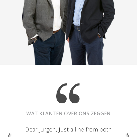
WAT KLANTEN OVER ONS ZEGGEN
Dear Jurgen, Just a line from both