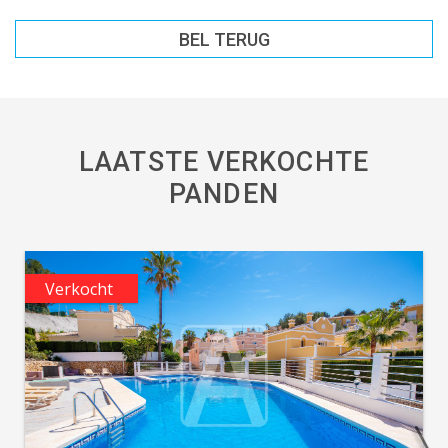
BEL TERUG
LAATSTE VERKOCHTE
PANDEN
Verkocht