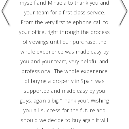
myself and Mihaela to thank you and
your team for a first class service.
From the very first telephone call to
your office, right through the process
of viewings until our purchase, the
whole experience was made easy by
you and your team, very helpful and
professional. The whole experience
Previous
Nex
of buying a property in Spain was
supported and made easy by you
guys, again a big “Thank you”. Wishing
you all success for the future and
should we decide to buy again it will