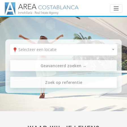
Selecteer een locatie
Geavanceerd zoeken
→
Zoek op referentie