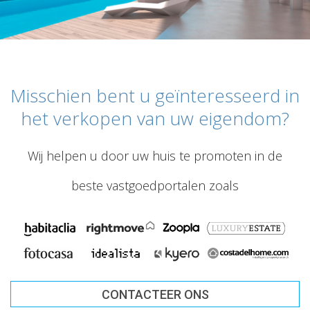
Misschien bent u geïnteresseerd in
het verkopen van uw eigendom?
Wij helpen u door uw huis te promoten in de
beste vastgoedportalen zoals
CONTACTEER ONS