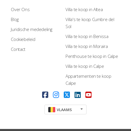
Over Ons
Villa te koop in Altea
Blog
Villa's te koop Cumbre del
Sol
Juridische mededeling
Villa te koop in Benissa
Cookiebeleid
Villa te koop in Moraira
Contact
Penthouse te koop in Calpe
Villa te koop in Calpe
Appartementen te koop
Calpe
VLAAMS