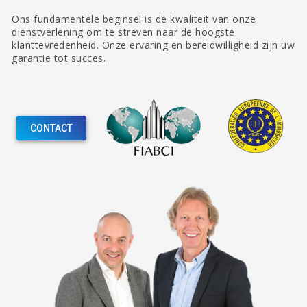
Ons fundamentele beginsel is de kwaliteit van onze
dienstverlening om te streven naar de hoogste
klanttevredenheid. Onze ervaring en bereidwilligheid zijn uw
garantie tot succes.
CONTACT