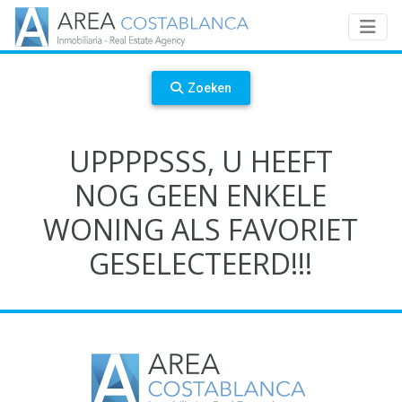
Zoeken
UPPPPSSS, U HEEFT
NOG GEEN ENKELE
WONING ALS FAVORIET
GESELECTEERD!!!