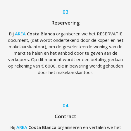
03
Reservering
Bij
AREA
Costa Blanca
organiseren we het RESERVATIE
document, (dat wordt ondertekend door de koper en het
makelaarskantoor), om de geselecteerde woning van de
markt te halen en het aanbod door te geven aan de
verkopers. Op dit moment wordt er een betaling gedaan
op rekening van € 6000, die in bewaring wordt gehouden
door het makelaarskantoor.
04
Contract
Bij
AREA
Costa Blanca
organiseren en vertalen we het