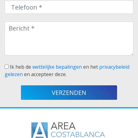
Ik heb de
wettelijke bepalingen
en het
privacybeleid
gelezen
en accepteer deze.