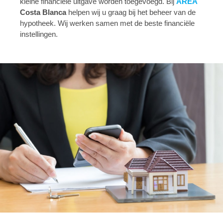
kleine financiële uitgave worden toegevoegd. Bij
AREA
Costa Blanca
helpen wij u graag bij het beheer van de
hypotheek. Wij werken samen met de beste financiële
instellingen.