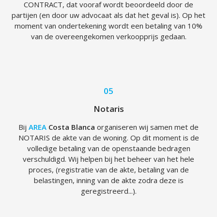
CONTRACT, dat vooraf wordt beoordeeld door de
partijen (en door uw advocaat als dat het geval is). Op het
moment van ondertekening wordt een betaling van 10%
van de overeengekomen verkoopprijs gedaan.
05
Notaris
Bij
AREA
Costa Blanca
organiseren wij samen met de
NOTARIS de akte van de woning. Op dit moment is de
volledige betaling van de openstaande bedragen
verschuldigd. Wij helpen bij het beheer van het hele
proces, (registratie van de akte, betaling van de
belastingen, inning van de akte zodra deze is
geregistreerd...).