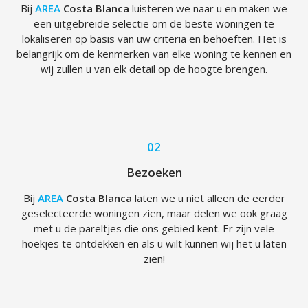
Bij
AREA
Costa Blanca
luisteren we naar u en maken we
een uitgebreide selectie om de beste woningen te
lokaliseren op basis van uw criteria en behoeften. Het is
belangrijk om de kenmerken van elke woning te kennen en
wij zullen u van elk detail op de hoogte brengen.
02
Bezoeken
Bij
AREA
Costa Blanca
laten we u niet alleen de eerder
geselecteerde woningen zien, maar delen we ook graag
met u de pareltjes die ons gebied kent. Er zijn vele
hoekjes te ontdekken en als u wilt kunnen wij het u laten
zien!