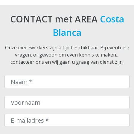
CONTACT met AREA
Costa
Blanca
Onze medewerkers zijn altijd beschikbaar. Bij eventuele
vragen, of gewoon om even kennis te maken…
contacteer ons en wij gaan u graag van dienst zijn.