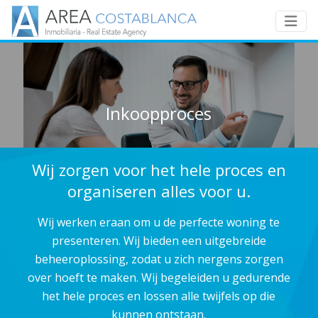
Inkoopproces
Wij zorgen voor het hele proces en
organiseren alles voor u.
Wij werken eraan om u de perfecte woning te
presenteren. Wij bieden een uitgebreide
beheeroplossing, zodat u zich nergens zorgen
over hoeft te maken. Wij begeleiden u gedurende
het hele proces en lossen alle twijfels op die
kunnen ontstaan.