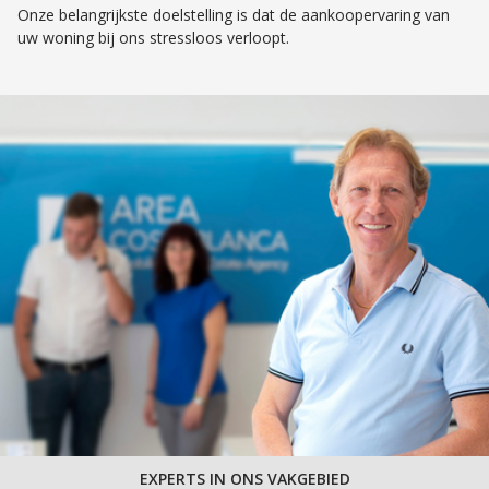
Onze belangrijkste doelstelling is dat de aankoopervaring van
uw woning bij ons stressloos verloopt.
EXPERTS IN ONS VAKGEBIED