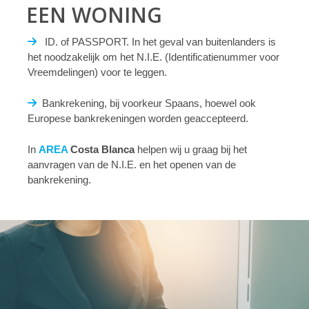
EEN WONING
ID. of PASSPORT. In het geval van buitenlanders is
het noodzakelijk om het N.I.E. (Identificatienummer voor
Vreemdelingen) voor te leggen.
Bankrekening, bij voorkeur Spaans, hoewel ook
Europese bankrekeningen worden geaccepteerd.
In
AREA
Costa Blanca
helpen wij u graag bij het
aanvragen van de N.I.E. en het openen van de
bankrekening.