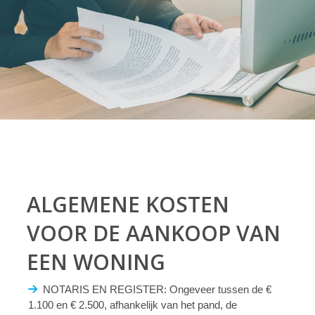
ALGEMENE KOSTEN
VOOR DE AANKOOP VAN
EEN WONING
NOTARIS EN REGISTER: Ongeveer tussen de €
1.100 en € 2.500, afhankelijk van het pand, de