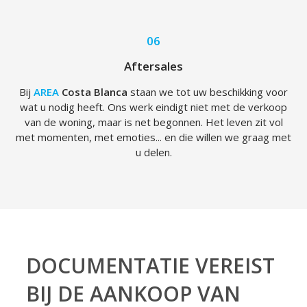
06
Aftersales
Bij
AREA
Costa Blanca
staan we tot uw beschikking voor
wat u nodig heeft. Ons werk eindigt niet met de verkoop
van de woning, maar is net begonnen. Het leven zit vol
met momenten, met emoties... en die willen we graag met
u delen.
DOCUMENTATIE VEREIST
BIJ DE AANKOOP VAN