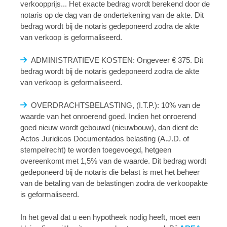
verkoopprijs... Het exacte bedrag wordt berekend door de
notaris op de dag van de ondertekening van de akte. Dit
bedrag wordt bij de notaris gedeponeerd zodra de akte
van verkoop is geformaliseerd.
ADMINISTRATIEVE KOSTEN: Ongeveer € 375. Dit
bedrag wordt bij de notaris gedeponeerd zodra de akte
van verkoop is geformaliseerd.
OVERDRACHTSBELASTING, (I.T.P.): 10% van de
waarde van het onroerend goed. Indien het onroerend
goed nieuw wordt gebouwd (nieuwbouw), dan dient de
Actos Juridicos Documentados belasting (A.J.D. of
stempelrecht) te worden toegevoegd, hetgeen
overeenkomt met 1,5% van de waarde. Dit bedrag wordt
gedeponeerd bij de notaris die belast is met het beheer
van de betaling van de belastingen zodra de verkoopakte
is geformaliseerd.
In het geval dat u een hypotheek nodig heeft, moet een