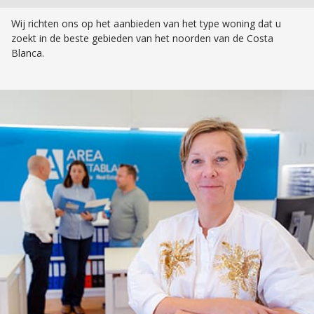
Wij richten ons op het aanbieden van het type woning dat u
zoekt in de beste gebieden van het noorden van de Costa
Blanca.