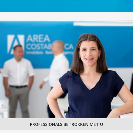
PROFESSIONALS BETROKKEN MET U