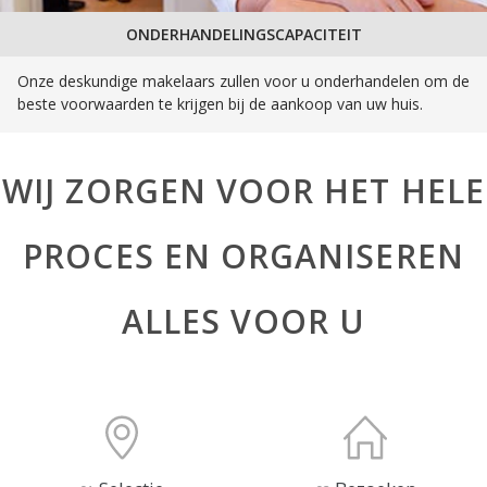
ONDERHANDELINGSCAPACITEIT
Onze deskundige makelaars zullen voor u onderhandelen om de
beste voorwaarden te krijgen bij de aankoop van uw huis.
WIJ ZORGEN VOOR HET HELE
PROCES EN ORGANISEREN
ALLES VOOR U