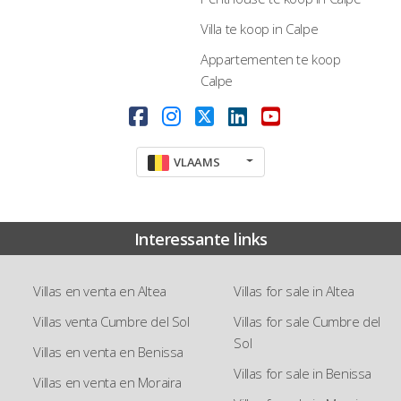
Villa te koop in Calpe
Appartementen te koop
Calpe
VLAAMS
Interessante links
Villas en venta en Altea
Villas for sale in Altea
Villas venta Cumbre del Sol
Villas for sale Cumbre del
Sol
Villas en venta en Benissa
Villas for sale in Benissa
Villas en venta en Moraira