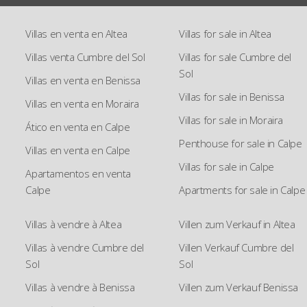
Villas en venta en Altea
Villas for sale in Altea
Villas venta Cumbre del Sol
Villas for sale Cumbre del
Sol
Villas en venta en Benissa
Villas for sale in Benissa
Villas en venta en Moraira
Villas for sale in Moraira
Ático en venta en Calpe
Penthouse for sale in Calpe
Villas en venta en Calpe
Villas for sale in Calpe
Apartamentos en venta
Calpe
Apartments for sale in Calpe
Villas à vendre à Altea
Villen zum Verkauf in Altea
Villas à vendre Cumbre del
Villen Verkauf Cumbre del
Sol
Sol
Villas à vendre à Benissa
Villen zum Verkauf Benissa