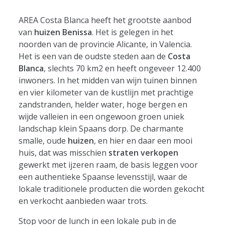
AREA Costa Blanca heeft het grootste aanbod
van
huizen Benissa
. Het is gelegen in het
noorden van de provincie Alicante, in Valencia.
Het is een van de oudste steden aan de
Costa
Blanca
, slechts 70 km2 en heeft ongeveer 12.400
inwoners. In het midden van wijn tuinen binnen
en vier kilometer van de kustlijn met prachtige
zandstranden, helder water, hoge bergen en
wijde valleien in een ongewoon groen uniek
landschap klein Spaans dorp. De charmante
smalle, oude
huizen
, en hier en daar een mooi
huis, dat was misschien
straten verkopen
gewerkt met ijzeren raam, de basis leggen voor
een authentieke Spaanse levensstijl, waar de
lokale traditionele producten die worden gekocht
en verkocht aanbieden waar trots.
Stop voor de lunch in een lokale pub in de