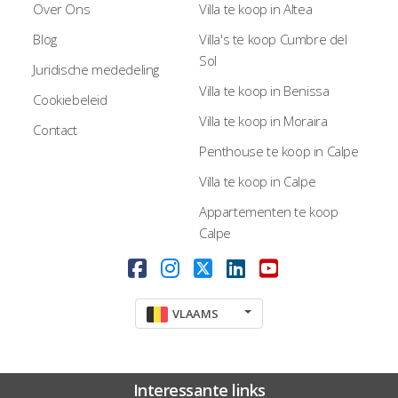
Over Ons
Villa te koop in Altea
Blog
Villa's te koop Cumbre del
Sol
Juridische mededeling
Villa te koop in Benissa
Cookiebeleid
Villa te koop in Moraira
Contact
Penthouse te koop in Calpe
Villa te koop in Calpe
Appartementen te koop
Calpe
VLAAMS
Interessante links