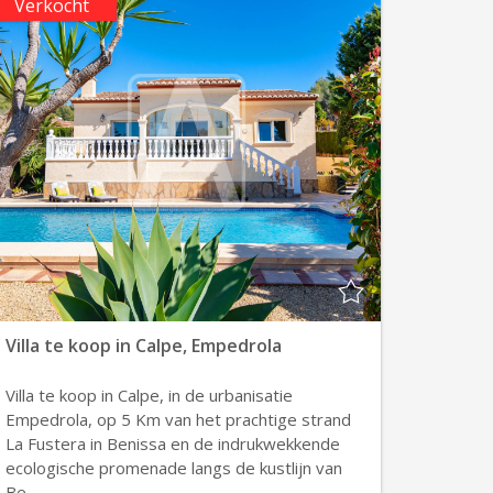
Verkocht
Villa te koop in Calpe, Empedrola
Villa te koop in Calpe, in de urbanisatie
Empedrola, op 5 Km van het prachtige strand
La Fustera in Benissa en de indrukwekkende
ecologische promenade langs de kustlijn van
Be...