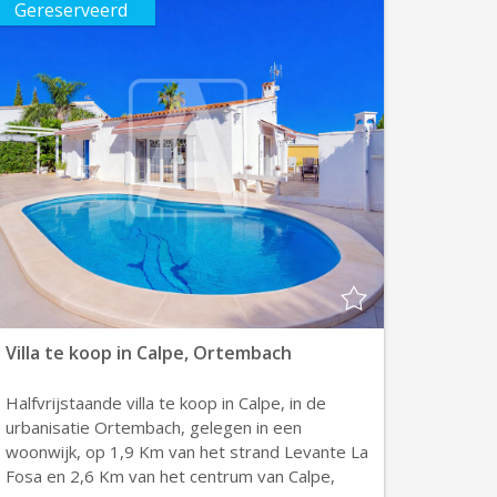
Gereserveerd
Villa te koop in Calpe, Ortembach
Halfvrijstaande villa te koop in Calpe, in de
urbanisatie Ortembach, gelegen in een
woonwijk, op 1,9 Km van het strand Levante La
Fosa en 2,6 Km van het centrum van Calpe,