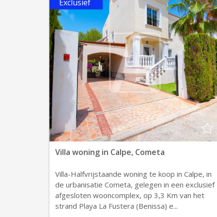
Exclusief
Villa woning in Calpe, Cometa
Villa-Halfvrijstaande woning te koop in Calpe, in
de urbanisatie Cometa, gelegen in een exclusief
afgesloten wooncomplex, op 3,3 Km van het
strand Playa La Fustera (Benissa) e...