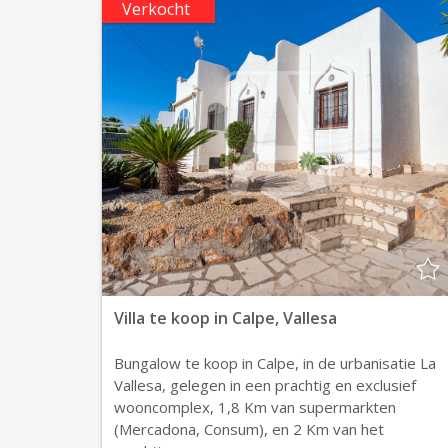
Verkocht
Villa te koop in Calpe, Vallesa
Bungalow te koop in Calpe, in de urbanisatie La
Vallesa, gelegen in een prachtig en exclusief
wooncomplex, 1,8 Km van supermarkten
(Mercadona, Consum), en 2 Km van het