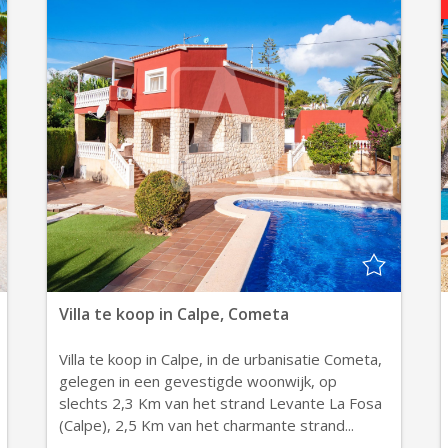
Villa te koop in Calpe, Cometa
Villa te koop in Calpe, in de urbanisatie Cometa,
gelegen in een gevestigde woonwijk, op
slechts 2,3 Km van het strand Levante La Fosa
(Calpe), 2,5 Km van het charmante strand...