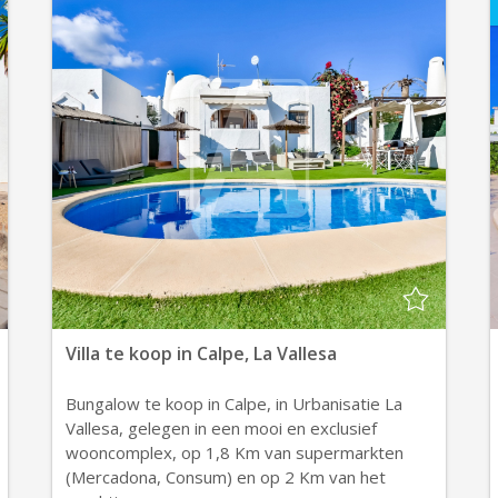
Villa te koop in Calpe, La Vallesa
Bungalow te koop in Calpe, in Urbanisatie La
Vallesa, gelegen in een mooi en exclusief
wooncomplex, op 1,8 Km van supermarkten
(Mercadona, Consum) en op 2 Km van het