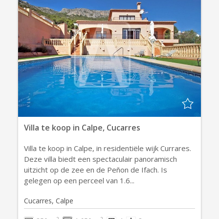
Villa te koop in Calpe, Cucarres
Villa te koop in Calpe, in residentiële wijk Currares.
Deze villa biedt een spectaculair panoramisch
uitzicht op de zee en de Peñon de Ifach. Is
gelegen op een perceel van 1.6...
Cucarres, Calpe
2
2