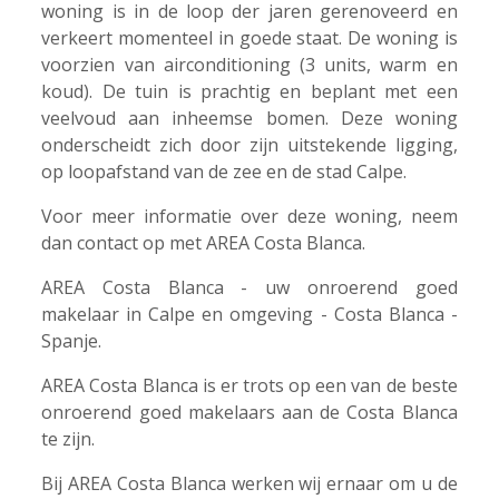
woning is in de loop der jaren gerenoveerd en
verkeert momenteel in goede staat. De woning is
voorzien van airconditioning (3 units, warm en
koud). De tuin is prachtig en beplant met een
veelvoud aan inheemse bomen. Deze woning
onderscheidt zich door zijn uitstekende ligging,
op loopafstand van de zee en de stad Calpe.
Voor meer informatie over deze woning, neem
dan contact op met AREA Costa Blanca.
AREA Costa Blanca - uw onroerend goed
makelaar in Calpe en omgeving - Costa Blanca -
Spanje.
AREA Costa Blanca is er trots op een van de beste
onroerend goed makelaars aan de Costa Blanca
te zijn.
Bij AREA Costa Blanca werken wij ernaar om u de