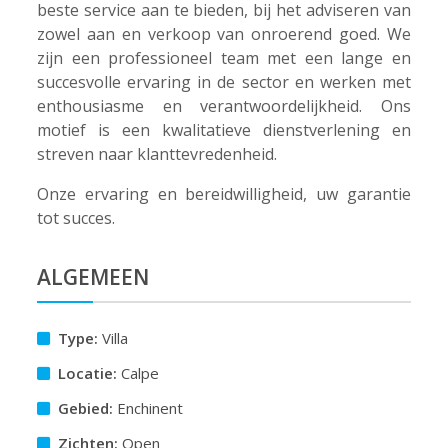
beste service aan te bieden, bij het adviseren van
zowel aan en verkoop van onroerend goed. We
zijn een professioneel team met een lange en
succesvolle ervaring in de sector en werken met
enthousiasme en verantwoordelijkheid. Ons
motief is een kwalitatieve dienstverlening en
streven naar klanttevredenheid.
Onze ervaring en bereidwilligheid, uw garantie
tot succes.
ALGEMEEN
Type:
Villa
Locatie:
Calpe
Gebied:
Enchinent
Zichten:
Open