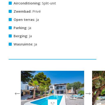
Airconditioning:
Split-unit
Zwembad:
Privé
Open terras:
Ja
Parking:
Ja
Berging:
Ja
Wasruimte:
Ja