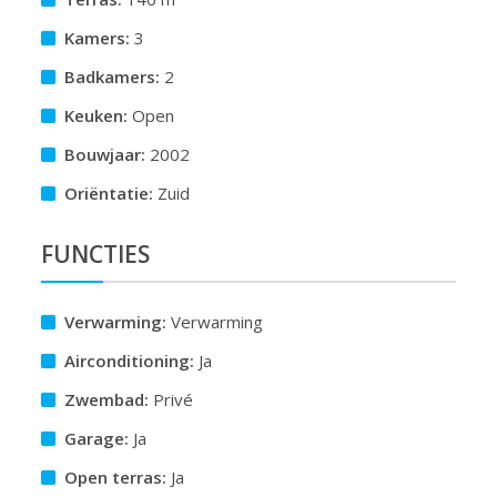
Kamers:
3
Badkamers:
2
Keuken:
Open
Bouwjaar:
2002
Oriëntatie:
Zuid
FUNCTIES
Verwarming:
Verwarming
Airconditioning:
Ja
Zwembad:
Privé
Garage:
Ja
Open terras:
Ja