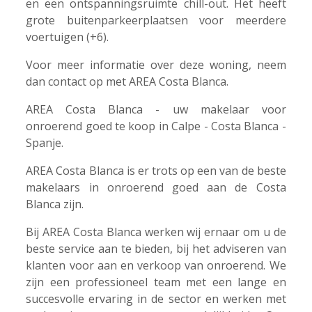
en een ontspanningsruimte chill-out. Het heeft
grote buitenparkeerplaatsen voor meerdere
voertuigen (+6).
Voor meer informatie over deze woning, neem
dan contact op met AREA Costa Blanca.
AREA Costa Blanca - uw makelaar voor
onroerend goed te koop in Calpe - Costa Blanca -
Spanje.
AREA Costa Blanca is er trots op een van de beste
makelaars in onroerend goed aan de Costa
Blanca zijn.
Bij AREA Costa Blanca werken wij ernaar om u de
beste service aan te bieden, bij het adviseren van
klanten voor aan en verkoop van onroerend. We
zijn een professioneel team met een lange en
succesvolle ervaring in de sector en werken met