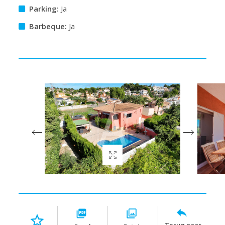
Parking:
Ja
Barbeque:
Ja