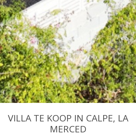
VILLA TE KOOP IN CALPE, LA
MERCED