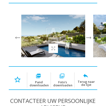
Terug naar
Pand
Foto's
de lijst
downloaden
downloaden
CONTACTEER UW PERSOONLIJKE