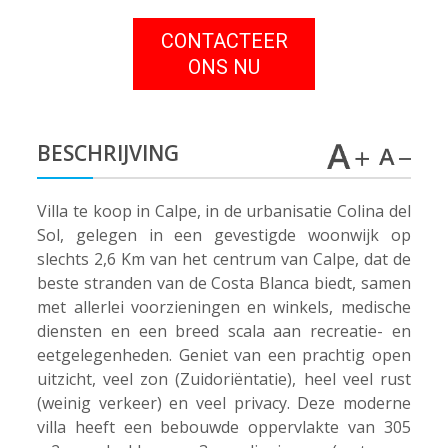
CONTACTEER
ONS NU
BESCHRIJVING
Villa te koop in Calpe, in de urbanisatie Colina del
Sol, gelegen in een gevestigde woonwijk op
slechts 2,6 Km van het centrum van Calpe, dat de
beste stranden van de Costa Blanca biedt, samen
met allerlei voorzieningen en winkels, medische
diensten en een breed scala aan recreatie- en
eetgelegenheden. Geniet van een prachtig open
uitzicht, veel zon (Zuidoriëntatie), heel veel rust
(weinig verkeer) en veel privacy. Deze moderne
villa heeft een bebouwde oppervlakte van 305