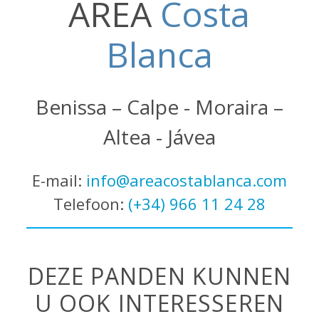
AREA
Costa
Blanca
Benissa – Calpe - Moraira –
Altea - Jávea
E-mail:
info@areacostablanca.com
Telefoon:
(+34) 966 11 24 28
DEZE PANDEN KUNNEN
U OOK INTERESSEREN