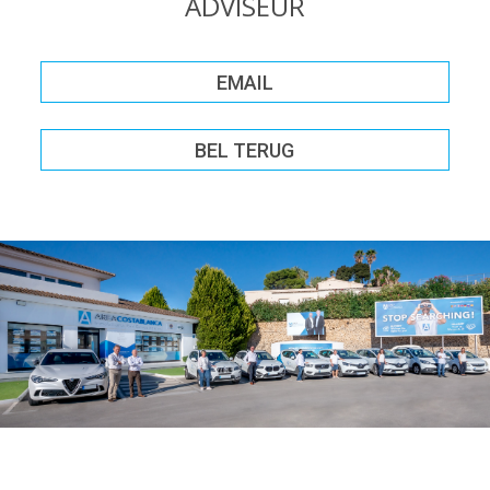
ADVISEUR
EMAIL
BEL TERUG