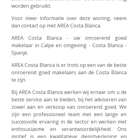
worden gebruikt.
Voor meer informatie over deze woning, neem
dan contact op met AREA Costa Blanca.
AREA Costa Blanca - uw onroerend goed
makelaar in Calpe en omgeving - Costa Blanca -
Spanje.
AREA Costa Blanca is er trots op een van de beste
onroerend goed makelaars aan de Costa Blanca
te zijn.
Bij AREA Costa Blanca werken wij ernaar om u de
beste service aan te bieden, bij het adviseren van
zowel aan en verkoop van onroerend goed. We
zijn een professioneel team met een lange en
succesvolle ervaring in de sector en werken met
enthousiasme en verantwoordelijkheid. Ons
motief is een kwalitatieve dienstverlening en