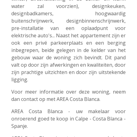
water zal voorzien), designkeuken,
designbadkamers, hoogwaardig
buitenschrijnwerk, designbinnenschrijnwerk,
pre-installatie van een oplaadpunt voor
elektrische auto's... Naast het appartement zijn er
ook een privé parkeerplaats en een berging
inbegrepen, beide gelegen in de kelder van het
gebouw waar de woning zich bevindt. Dit pand
valt op door zijn afwerkingen en kwaliteiten, door
zijn prachtige uitzichten en door zijn uitstekende
ligging.
Voor meer informatie over deze woning, neem
dan contact op met AREA Costa Blanca.
AREA Costa Blanca - uw makelaar voor
onroerend goed te koop in Calpe - Costa Blanca -
Spanje.