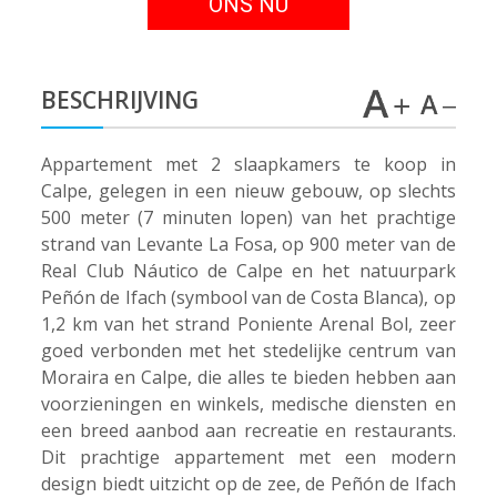
ONS NU
BESCHRIJVING
Appartement met 2 slaapkamers te koop in
Calpe, gelegen in een nieuw gebouw, op slechts
500 meter (7 minuten lopen) van het prachtige
strand van Levante La Fosa, op 900 meter van de
Real Club Náutico de Calpe en het natuurpark
Peñón de Ifach (symbool van de Costa Blanca), op
1,2 km van het strand Poniente Arenal Bol, zeer
goed verbonden met het stedelijke centrum van
Moraira en Calpe, die alles te bieden hebben aan
voorzieningen en winkels, medische diensten en
een breed aanbod aan recreatie en restaurants.
Dit prachtige appartement met een modern
design biedt uitzicht op de zee, de Peñón de Ifach