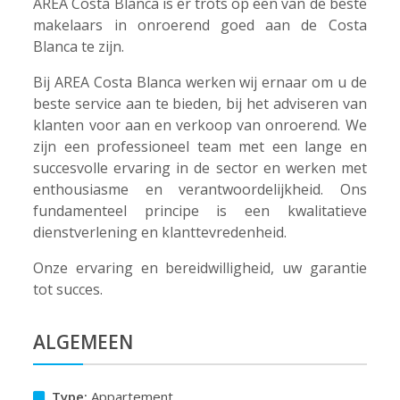
AREA Costa Blanca is er trots op een van de beste
makelaars in onroerend goed aan de Costa
Blanca te zijn.
Bij AREA Costa Blanca werken wij ernaar om u de
beste service aan te bieden, bij het adviseren van
klanten voor aan en verkoop van onroerend. We
zijn een professioneel team met een lange en
succesvolle ervaring in de sector en werken met
enthousiasme en verantwoordelijkheid. Ons
fundamenteel principe is een kwalitatieve
dienstverlening en klanttevredenheid.
Onze ervaring en bereidwilligheid, uw garantie
tot succes.
ALGEMEEN
Type:
Appartement