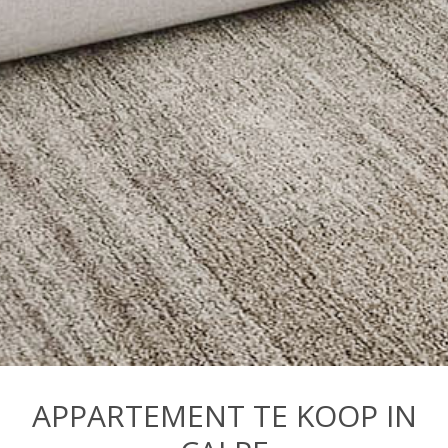
APPARTEMENT TE KOOP IN