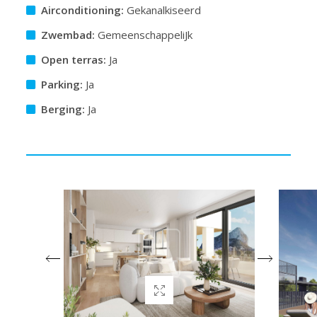
Airconditioning:
Gekanalkiseerd
Zwembad:
GemeenschappeliJk
Open terras:
Ja
Parking:
Ja
Berging:
Ja