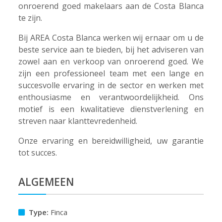
onroerend goed makelaars aan de Costa Blanca
te zijn.
Bij AREA Costa Blanca werken wij ernaar om u de
beste service aan te bieden, bij het adviseren van
zowel aan en verkoop van onroerend goed. We
zijn een professioneel team met een lange en
succesvolle ervaring in de sector en werken met
enthousiasme en verantwoordelijkheid. Ons
motief is een kwalitatieve dienstverlening en
streven naar klanttevredenheid.
Onze ervaring en bereidwilligheid, uw garantie
tot succes.
ALGEMEEN
Type:
Finca