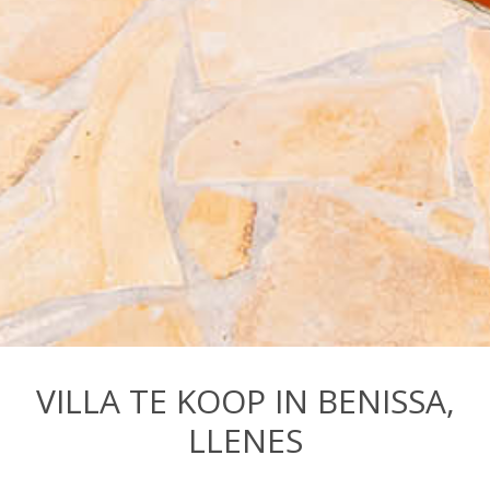
VILLA TE KOOP IN BENISSA,
LLENES