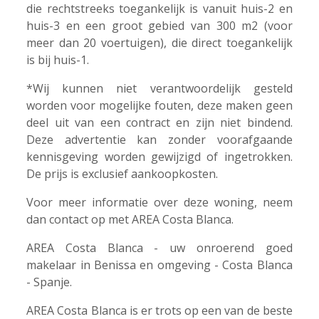
die rechtstreeks toegankelijk is vanuit huis-2 en
huis-3 en een groot gebied van 300 m2 (voor
meer dan 20 voertuigen), die direct toegankelijk
is bij huis-1.
*Wij kunnen niet verantwoordelijk gesteld
worden voor mogelijke fouten, deze maken geen
deel uit van een contract en zijn niet bindend.
Deze advertentie kan zonder voorafgaande
kennisgeving worden gewijzigd of ingetrokken.
De prijs is exclusief aankoopkosten.
Voor meer informatie over deze woning, neem
dan contact op met AREA Costa Blanca.
AREA Costa Blanca - uw onroerend goed
makelaar in Benissa en omgeving - Costa Blanca
- Spanje.
AREA Costa Blanca is er trots op een van de beste