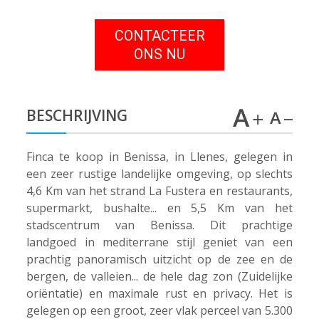
CONTACTEER
ONS NU
BESCHRIJVING
Finca te koop in Benissa, in Llenes, gelegen in
een zeer rustige landelijke omgeving, op slechts
4,6 Km van het strand La Fustera en restaurants,
supermarkt, bushalte... en 5,5 Km van het
stadscentrum van Benissa. Dit prachtige
landgoed in mediterrane stijl geniet van een
prachtig panoramisch uitzicht op de zee en de
bergen, de valleien... de hele dag zon (Zuidelijke
oriëntatie) en maximale rust en privacy. Het is
gelegen op een groot, zeer vlak perceel van 5.300