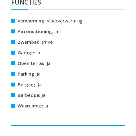
FUNCTIES
Verwarming:
Vloerverwarming
Airconditioning:
Ja
Zwembad:
Privé
Garage:
Ja
Open terras:
Ja
Parking:
Ja
Berging:
Ja
Barbeque:
Ja
Wasruimte:
Ja