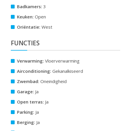
Badkamers:
3
Keuken:
Open
Oriëntatie:
West
FUNCTIES
Verwarming:
Vloerverwarming
Airconditioning:
Gekanalkiseerd
Zwembad:
Oneindigheid
Garage:
Ja
Open terras:
Ja
Parking:
Ja
Berging:
Ja