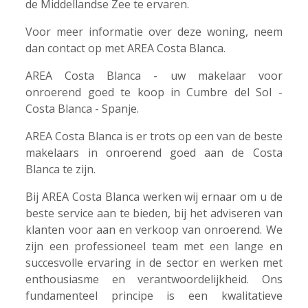
de Middellandse Zee te ervaren.
Voor meer informatie over deze woning, neem
dan contact op met AREA Costa Blanca.
AREA Costa Blanca - uw makelaar voor
onroerend goed te koop in Cumbre del Sol -
Costa Blanca - Spanje.
AREA Costa Blanca is er trots op een van de beste
makelaars in onroerend goed aan de Costa
Blanca te zijn.
Bij AREA Costa Blanca werken wij ernaar om u de
beste service aan te bieden, bij het adviseren van
klanten voor aan en verkoop van onroerend. We
zijn een professioneel team met een lange en
succesvolle ervaring in de sector en werken met
enthousiasme en verantwoordelijkheid. Ons
fundamenteel principe is een kwalitatieve