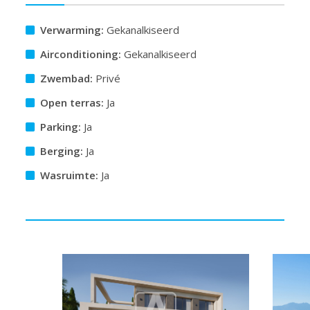
Verwarming:
Gekanalkiseerd
Airconditioning:
Gekanalkiseerd
Zwembad:
Privé
Open terras:
Ja
Parking:
Ja
Berging:
Ja
Wasruimte:
Ja