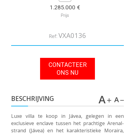
1.285.000 €
Prijs
VXA0136
Ref:
CONTACTEER
ONS NU
BESCHRIJVING
Luxe villa te koop in Jávea, gelegen in een
exclusieve enclave tussen het prachtige Arenal-
strand (Jávea) en het karakteristieke Moraira,