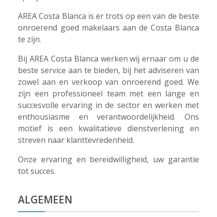
AREA Costa Blanca is er trots op een van de beste
onroerend goed makelaars aan de Costa Blanca
te zijn.
Bij AREA Costa Blanca werken wij ernaar om u de
beste service aan te bieden, bij het adviseren van
zowel aan en verkoop van onroerend goed. We
zijn een professioneel team met een lange en
succesvolle ervaring in de sector en werken met
enthousiasme en verantwoordelijkheid. Ons
motief is een kwalitatieve dienstverlening en
streven naar klanttevredenheid.
Onze ervaring en bereidwilligheid, uw garantie
tot succes.
ALGEMEEN