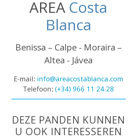
AREA
Costa
Blanca
Benissa – Calpe - Moraira –
Altea - Jávea
E-mail:
info@areacostablanca.com
Telefoon:
(+34) 966 11 24 28
DEZE PANDEN KUNNEN
U OOK INTERESSEREN