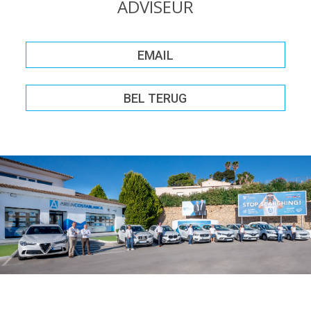
ADVISEUR
EMAIL
BEL TERUG