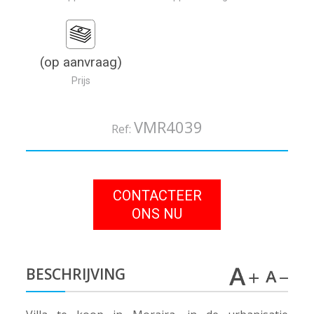
(op aanvraag)
Prijs
VMR4039
Ref:
CONTACTEER
ONS NU
BESCHRIJVING