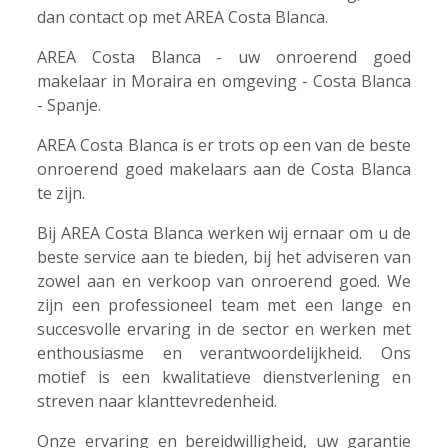
dan contact op met AREA Costa Blanca.
AREA Costa Blanca - uw onroerend goed
makelaar in Moraira en omgeving - Costa Blanca
- Spanje.
AREA Costa Blanca is er trots op een van de beste
onroerend goed makelaars aan de Costa Blanca
te zijn.
Bij AREA Costa Blanca werken wij ernaar om u de
beste service aan te bieden, bij het adviseren van
zowel aan en verkoop van onroerend goed. We
zijn een professioneel team met een lange en
succesvolle ervaring in de sector en werken met
enthousiasme en verantwoordelijkheid. Ons
motief is een kwalitatieve dienstverlening en
streven naar klanttevredenheid.
Onze ervaring en bereidwilligheid, uw garantie