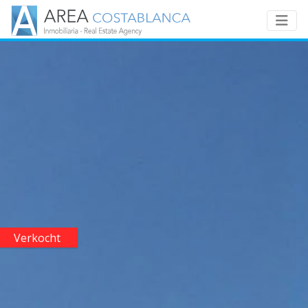
Verkocht