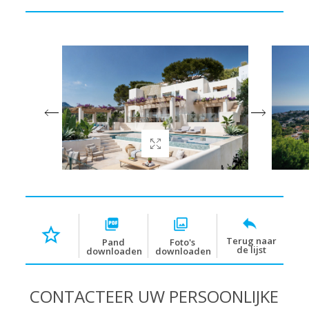
Terug naar
Pand
Foto's
de lijst
downloaden
downloaden
CONTACTEER UW PERSOONLIJKE