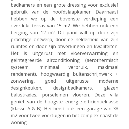
badkamers en een grote dressing voor exclusief
gebruik van de hoofdslaapkamer. Daarnaast
hebben we op de bovenste verdieping een
overdekt terras van 15 m2. We hebben ook een
berging van 12 m2. Dit pand valt op door zijn
prachtige ontwerp, door de helderheid van zijn
ruimtes en door zijn afwerkingen en kwaliteiten.
Het is uitgerust met vloerverwarming en
geïntegreerde airconditioning (aerothermisch
systeem, minimaal verbruik, maximaal
rendement), hoogwaardig buitenschrijnwerk +
zonwering, goed uitgeruste moderne
designkeuken, designbadkamers, glazen
balustrades, porseleinen vloeren. Deze villa
geniet van de hoogste energie-efficiëntieklasse
(klasse A & B). Het heeft ook een garage van 38
m2 voor twee voertuigen in het complex naast de
woning.