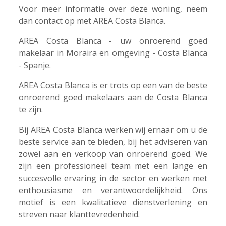
Voor meer informatie over deze woning, neem
dan contact op met AREA Costa Blanca.
AREA Costa Blanca - uw onroerend goed
makelaar in Moraira en omgeving - Costa Blanca
- Spanje.
AREA Costa Blanca is er trots op een van de beste
onroerend goed makelaars aan de Costa Blanca
te zijn.
Bij AREA Costa Blanca werken wij ernaar om u de
beste service aan te bieden, bij het adviseren van
zowel aan en verkoop van onroerend goed. We
zijn een professioneel team met een lange en
succesvolle ervaring in de sector en werken met
enthousiasme en verantwoordelijkheid. Ons
motief is een kwalitatieve dienstverlening en
streven naar klanttevredenheid.