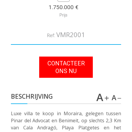
1.750.000 €
Prijs
VMR2001
Ref:
CONTACTEER
ONS NU
BESCHRIJVING
Luxe villa te koop in Moraira, gelegen tussen
Pinar del Advocat en Benimeit, op slechts 2,3 Km
van Cala Andragó, Playa Platgetes en het