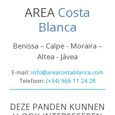
AREA
Costa
Blanca
Benissa – Calpe - Moraira –
Altea - Jávea
E-mail:
info@areacostablanca.com
Telefoon:
(+34) 966 11 24 28
DEZE PANDEN KUNNEN