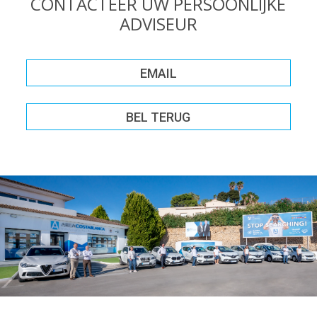
CONTACTEER UW PERSOONLIJKE
ADVISEUR
EMAIL
BEL TERUG