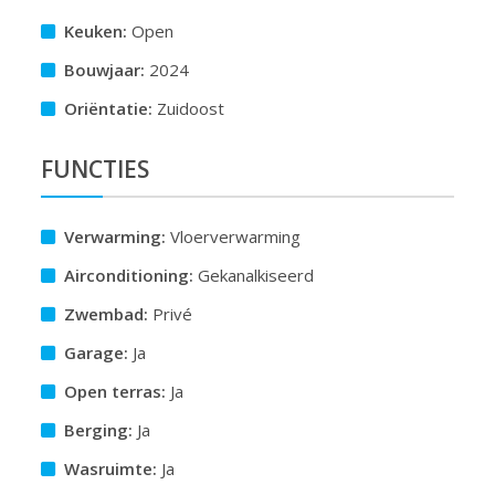
Keuken:
Open
Bouwjaar:
2024
Oriëntatie:
Zuidoost
FUNCTIES
Verwarming:
Vloerverwarming
Airconditioning:
Gekanalkiseerd
Zwembad:
Privé
Garage:
Ja
Open terras:
Ja
Berging:
Ja
Wasruimte:
Ja