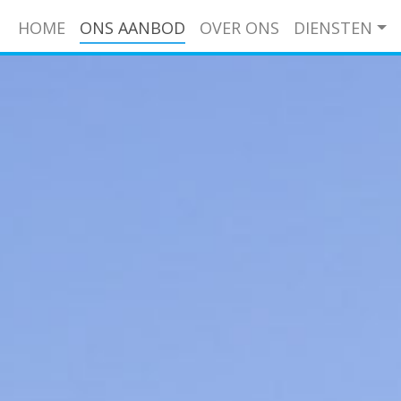
HOME
ONS AANBOD
OVER ONS
DIENSTEN