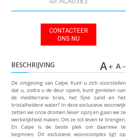
ACA0383
Ref:
CONTACTEER
ONS NU
BESCHRIJVING
De omgeving van Calpe. Kunt u zich voorstellen
dat u, zodra u de deur opent, kunt genieten van
de mediterrane bries, het fijne zand en het
kristalheldere water? In deze exclusieve woonwijk
zetten we onze dromen liever opzij en gaan we ze
werkelijkheid maken. Om ze tot leven te brengen.
En Calpe is de beste plek om daarmee te
beginnen. Dit exclusieve wooncomplex ligt op