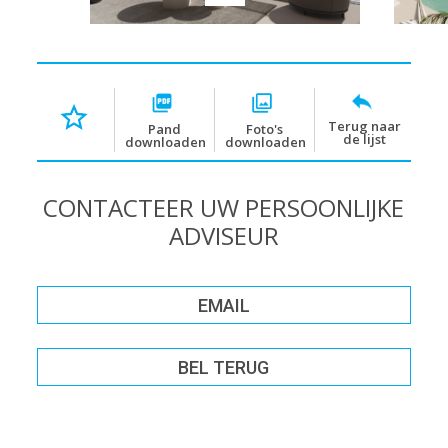
Terug naar
Pand
Foto's
de lijst
downloaden
downloaden
CONTACTEER UW PERSOONLIJKE
ADVISEUR
EMAIL
BEL TERUG