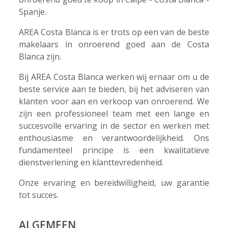
Spanje.
AREA Costa Blanca is er trots op een van de beste
makelaars in onroerend goed aan de Costa
Blanca zijn.
Bij AREA Costa Blanca werken wij ernaar om u de
beste service aan te bieden, bij het adviseren van
klanten voor aan en verkoop van onroerend. We
zijn een professioneel team met een lange en
succesvolle ervaring in de sector en werken met
enthousiasme en verantwoordelijkheid. Ons
fundamenteel principe is een kwalitatieve
dienstverlening en klanttevredenheid.
Onze ervaring en bereidwilligheid, uw garantie
tot succes.
ALGEMEEN