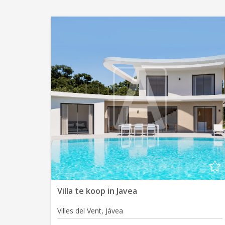
Villa te koop in Javea
Villes del Vent, Jávea