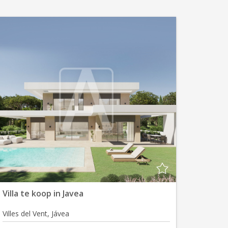
Villa te koop in Javea
Villes del Vent, Jávea