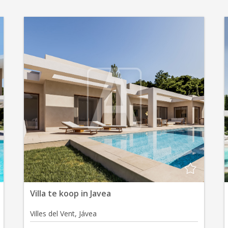
Villa te koop in Javea
Villes del Vent, Jávea