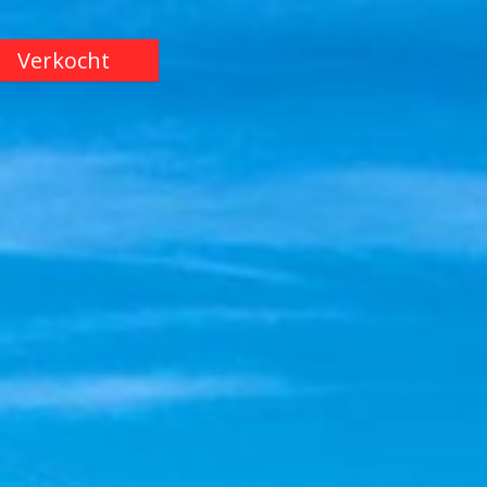
Verkocht