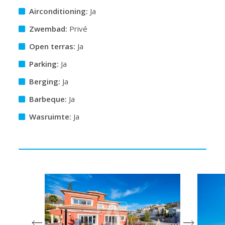
Airconditioning:
Ja
Zwembad:
Privé
Open terras:
Ja
Parking:
Ja
Berging:
Ja
Barbeque:
Ja
Wasruimte:
Ja