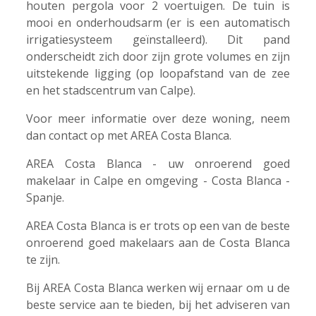
houten pergola voor 2 voertuigen. De tuin is
mooi en onderhoudsarm (er is een automatisch
irrigatiesysteem geïnstalleerd). Dit pand
onderscheidt zich door zijn grote volumes en zijn
uitstekende ligging (op loopafstand van de zee
en het stadscentrum van Calpe).
Voor meer informatie over deze woning, neem
dan contact op met AREA Costa Blanca.
AREA Costa Blanca - uw onroerend goed
makelaar in Calpe en omgeving - Costa Blanca -
Spanje.
AREA Costa Blanca is er trots op een van de beste
onroerend goed makelaars aan de Costa Blanca
te zijn.
Bij AREA Costa Blanca werken wij ernaar om u de
beste service aan te bieden, bij het adviseren van