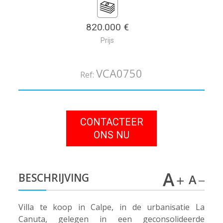
820.000 €
Prijs
VCA0750
Ref:
CONTACTEER
ONS NU
BESCHRIJVING
Villa te koop in Calpe, in de urbanisatie La
Canuta, gelegen in een geconsolideerde