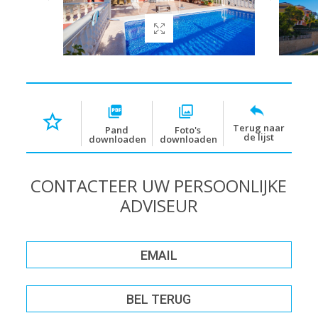
Terug naar
Pand
Foto's
de lijst
downloaden
downloaden
CONTACTEER UW PERSOONLIJKE
ADVISEUR
EMAIL
BEL TERUG