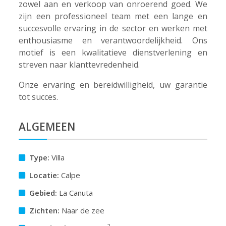
zowel aan en verkoop van onroerend goed. We
zijn een professioneel team met een lange en
succesvolle ervaring in de sector en werken met
enthousiasme en verantwoordelijkheid. Ons
motief is een kwalitatieve dienstverlening en
streven naar klanttevredenheid.
Onze ervaring en bereidwilligheid, uw garantie
tot succes.
ALGEMEEN
Type:
Villa
Locatie:
Calpe
Gebied:
La Canuta
Zichten:
Naar de zee
2