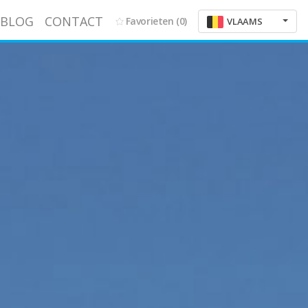
BLOG
CONTACT
Favorieten
(0)
VLAAMS